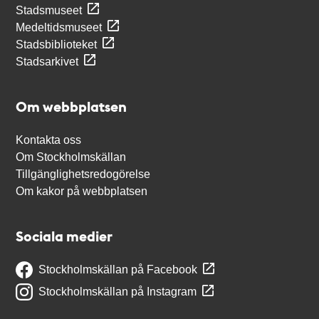
Stadsmuseet
Medeltidsmuseet
Stadsbiblioteket
Stadsarkivet
Om webbplatsen
Kontakta oss
Om Stockholmskällan
Tillgänglighetsredogörelse
Om kakor på webbplatsen
Sociala medier
Stockholmskällan på Facebook
Stockholmskällan på Instagram