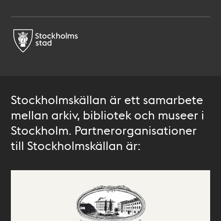
Stockholmskällan är ett samarbete
mellan arkiv, bibliotek och museer i
Stockholm. Partnerorganisationer
till Stockholmskällan är: