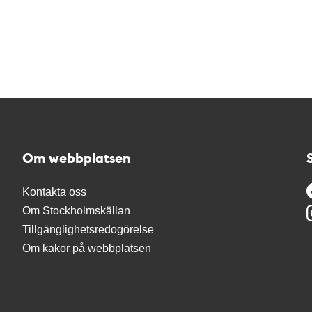
Om webbplatsen
Kontakta oss
Om Stockholmskällan
Tillgänglighetsredogörelse
Om kakor på webbplatsen