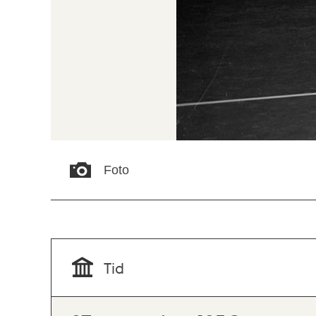
Foto
Tid