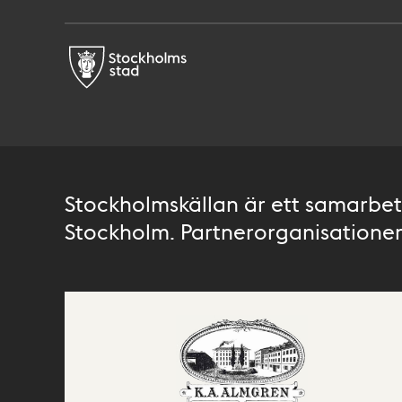
Stockholmskällan är ett samarbete
Stockholm. Partnerorganisationer 