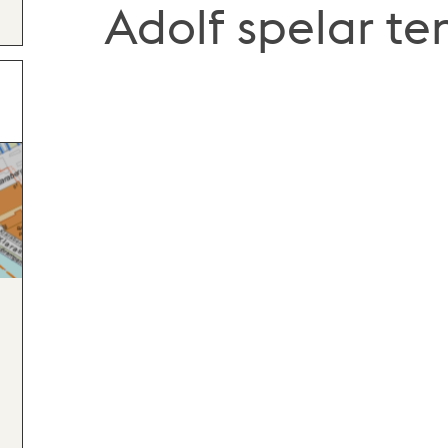
Adolf spelar te