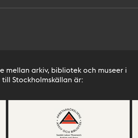
 mellan arkiv, bibliotek och museer i
till Stockholmskällan är: