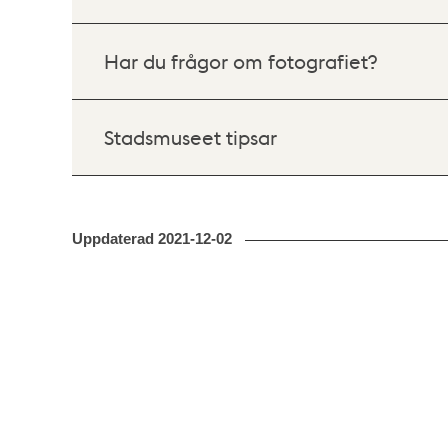
Har du frågor om fotografiet?
Stadsmuseet tipsar
Uppdaterad
2021-12-02