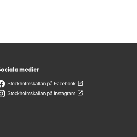
Sociala medier
Stockholmskällan på Facebook
Stockholmskällan på Instagram