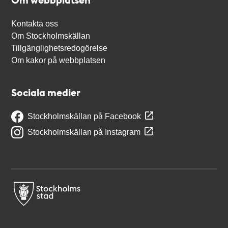
Kontakta oss
Om Stockholmskällan
Tillgänglighetsredogörelse
Om kakor på webbplatsen
Sociala medier
Stockholmskällan på Facebook
Stockholmskällan på Instagram