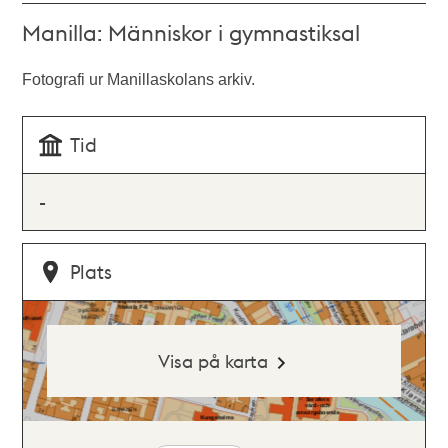
Manilla: Människor i gymnastiksal
Fotografi ur Manillaskolans arkiv.
Tid
-
Plats
Visa på karta