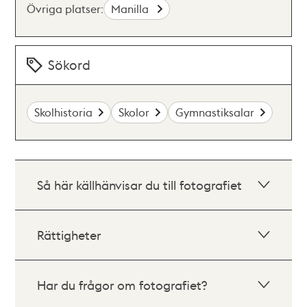
Övriga platser:
Manilla
Sökord
Skolhistoria
Skolor
Gymnastiksalar
Så här källhänvisar du till fotografiet
Rättigheter
Har du frågor om fotografiet?