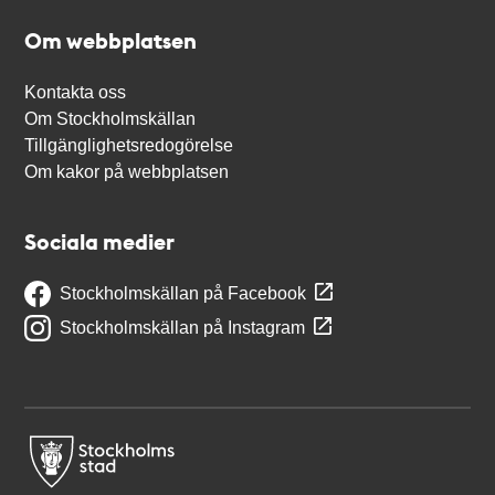
Om webbplatsen
Kontakta oss
Om Stockholmskällan
Tillgänglighetsredogörelse
Om kakor på webbplatsen
Sociala medier
Stockholmskällan på Facebook
Stockholmskällan på Instagram