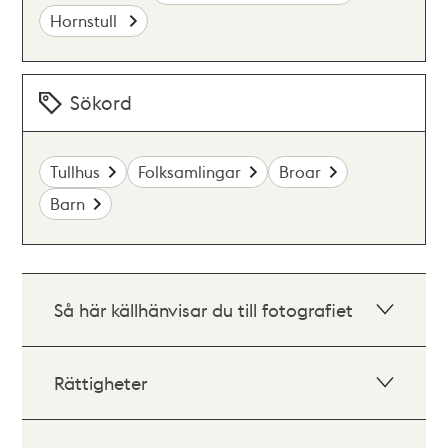
Hornstull
Sökord
Tullhus
Folksamlingar
Broar
Barn
Så här källhänvisar du till fotografiet
Rättigheter