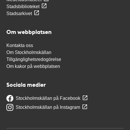
Stadsbiblioteket
Stadsarkivet
Om webbplatsen
Kontakta oss
Om Stockholmskällan
Tillgänglighetsredogörelse
Om kakor på webbplatsen
Sociala medier
Stockholmskällan på Facebook
Stockholmskällan på Instagram