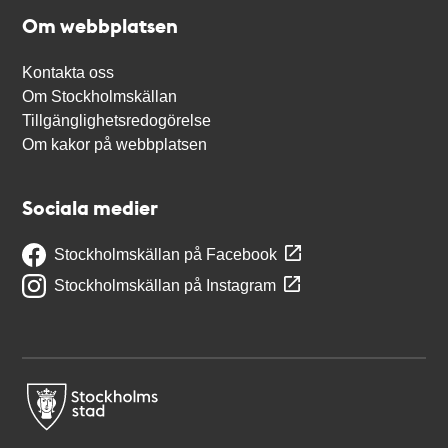
Om webbplatsen
Kontakta oss
Om Stockholmskällan
Tillgänglighetsredogörelse
Om kakor på webbplatsen
Sociala medier
Stockholmskällan på Facebook
Stockholmskällan på Instagram