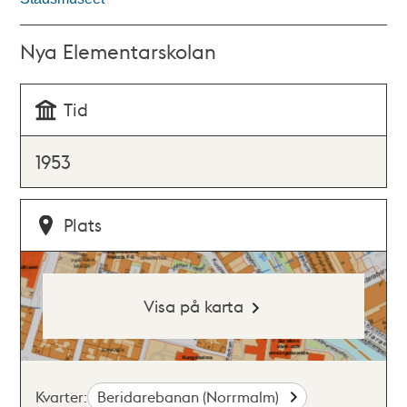
Nya Elementarskolan
Tid
1953
Plats
Visa på karta
Kvarter:
Beridarebanan (Norrmalm)