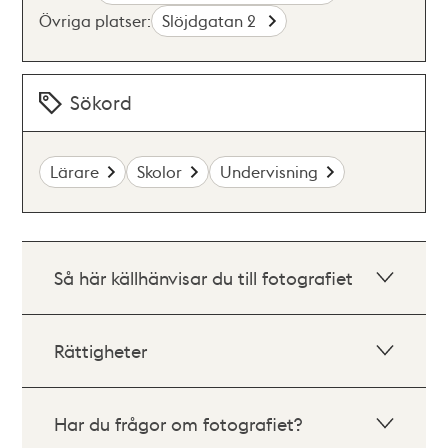
Övriga platser:
Slöjdgatan 2
Sökord
Lärare
Skolor
Undervisning
Så här källhänvisar du till fotografiet
Rättigheter
Har du frågor om fotografiet?