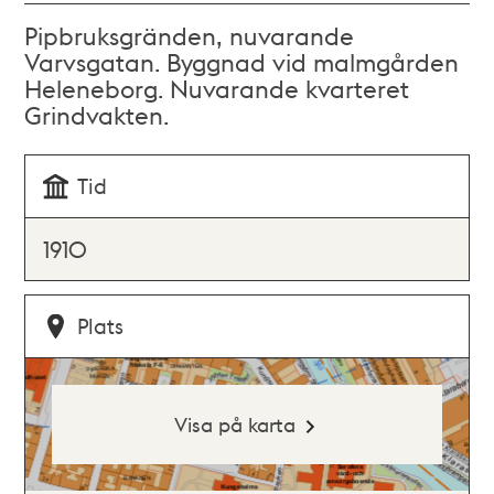
Pipbruksgränden, nuvarande
Varvsgatan. Byggnad vid malmgården
Heleneborg. Nuvarande kvarteret
Grindvakten.
Tid
1910
Plats
Visa på karta