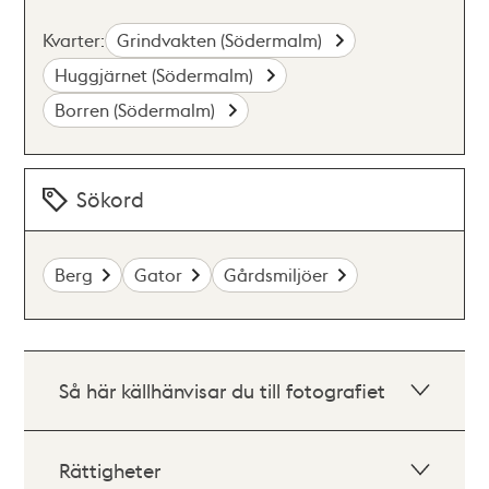
Kvarter:
Grindvakten (Södermalm)
Huggjärnet (Södermalm)
Borren (Södermalm)
Sökord
Berg
Gator
Gårdsmiljöer
Så här källhänvisar du till fotografiet
Rättigheter