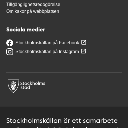
Tillgänglighetsredogörelse
Om kakor på webbplatsen
Sociala medier
Stockholmskällan på Facebook
Stockholmskällan på Instagram
Stockholmskällan är ett samarbete