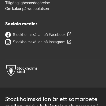
Tillgänglighetsredogörelse
Om kakor på webbplatsen
Sociala medier
Stockholmskällan på Facebook
Stockholmskällan på Instagram
Stockholmskällan är ett samarbete