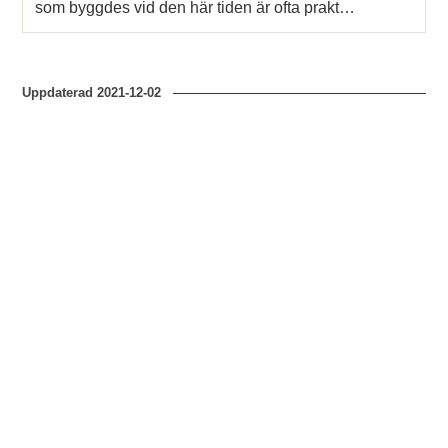
som byggdes vid den här tiden är ofta prakt…
Uppdaterad
2021-12-02