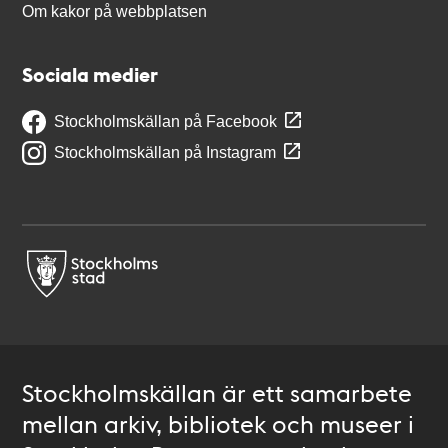
Om kakor på webbplatsen
Sociala medier
Stockholmskällan på Facebook
Stockholmskällan på Instagram
Stockholmskällan är ett samarbete
mellan arkiv, bibliotek och museer i