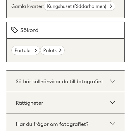
Gamla kvarter:
Kungshuset (Riddarholmen)
Sökord
Portaler
Palats
Så här källhänvisar du till fotografiet
Rättigheter
Har du frågor om fotografiet?