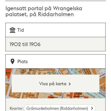
Igensatt portal på Wrangelska
palatset, på Riddarholmen
Tid
1902 till 1906
Plats
Visa på karta
Kvarter:
Gråmunkeholmen (Riddarholmen)