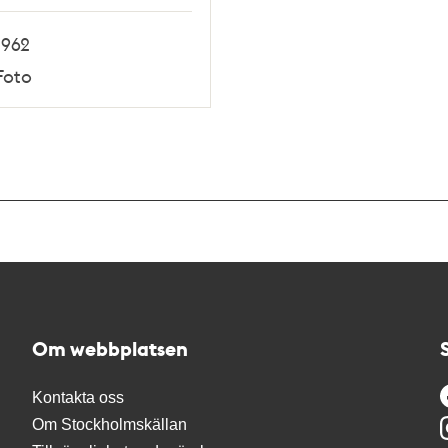
1962
Foto
Om webbplatsen
Kontakta oss
Om Stockholmskällan