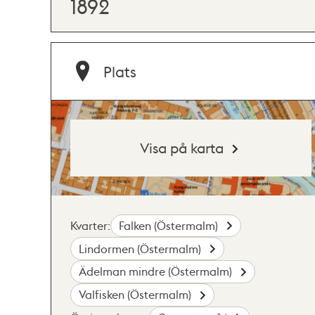
1892
Plats
Visa på karta
Kvarter:
Falken (Östermalm)
Lindormen (Östermalm)
Ädelman mindre (Östermalm)
Valfisken (Östermalm)