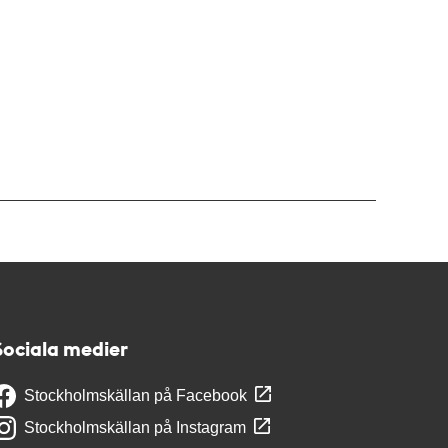
Sociala medier
Stockholmskällan på Facebook
Stockholmskällan på Instagram