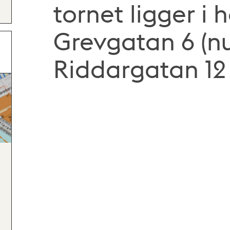
tornet ligger i 
Grevgatan 6 (nu
Riddargatan 12 