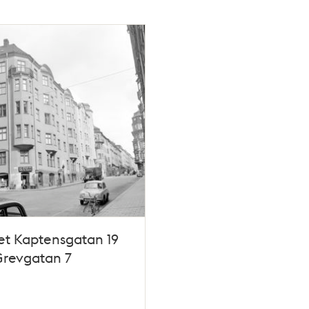
et Kaptensgatan 19
Grevgatan 7