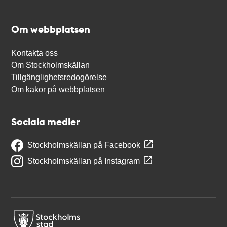
Om webbplatsen
Kontakta oss
Om Stockholmskällan
Tillgänglighetsredogörelse
Om kakor på webbplatsen
Sociala medier
Stockholmskällan på Facebook
Stockholmskällan på Instagram