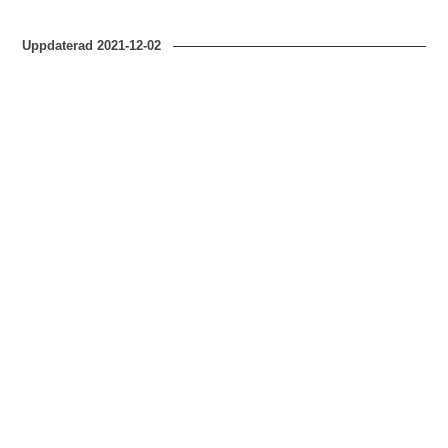
Uppdaterad
2021-12-02