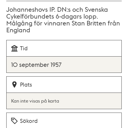
Johanneshovs IP. DN:s och Svenska
Cykelförbundets 6-dagars lopp.
Målgång för vinnaren Stan Britten från
England
Tid
10 september 1957
Plats
Kan inte visas på karta
Sökord