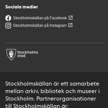
Sociala medier
Stockholmskällan på Facebook
Stockholmskällan på Instagram
Stockholmskällan är ett samarbete
mellan arkiv, bibliotek och museer i
Stockholm. Partnerorganisationer
till Stockholmskällan är: