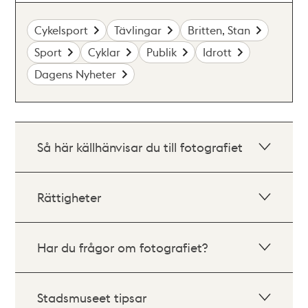
Cykelsport
Tävlingar
Britten, Stan
Sport
Cyklar
Publik
Idrott
Dagens Nyheter
Så här källhänvisar du till fotografiet
Rättigheter
Har du frågor om fotografiet?
Stadsmuseet tipsar