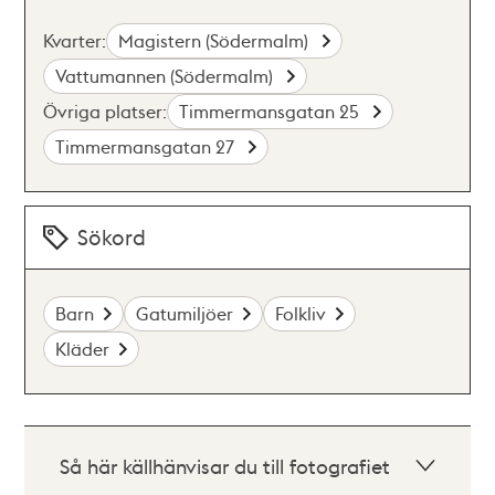
Kvarter:
Magistern (Södermalm)
Vattumannen (Södermalm)
Övriga platser:
Timmermansgatan 25
Timmermansgatan 27
Sökord
Barn
Gatumiljöer
Folkliv
Kläder
Så här källhänvisar du till fotografiet