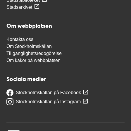
Stadsbiblioteket
Stadsarkivet
Om webbplatsen
Kontakta oss
Om Stockholmskällan
Tillgänglighetsredogörelse
Om kakor på webbplatsen
Sociala medier
Stockholmskällan på Facebook
Stockholmskällan på Instagram