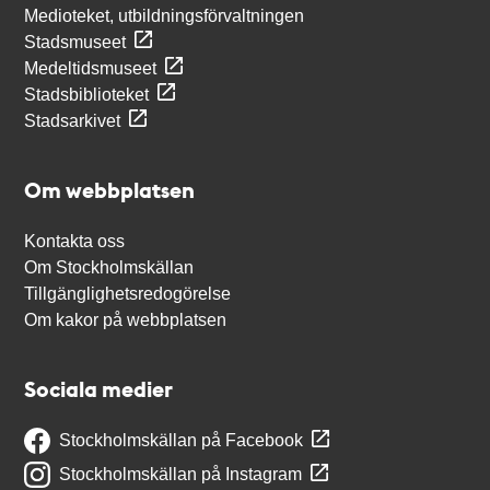
Medioteket, utbildningsförvaltningen
Stadsmuseet
Medeltidsmuseet
Stadsbiblioteket
Stadsarkivet
Om webbplatsen
Kontakta oss
Om Stockholmskällan
Tillgänglighetsredogörelse
Om kakor på webbplatsen
Sociala medier
Stockholmskällan på Facebook
Stockholmskällan på Instagram