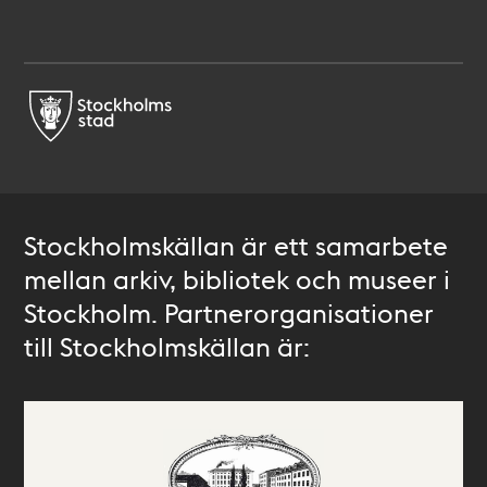
Stockholmskällan är ett samarbete
mellan arkiv, bibliotek och museer i
Stockholm. Partnerorganisationer
till Stockholmskällan är: