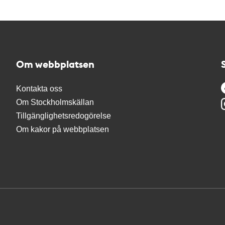
Om webbplatsen
Kontakta oss
Om Stockholmskällan
Tillgänglighetsredogörelse
Om kakor på webbplatsen