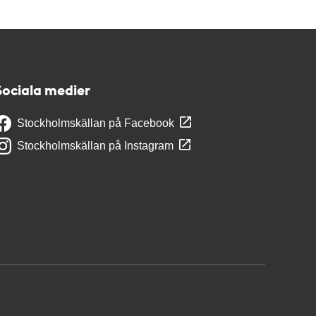
Sociala medier
Stockholmskällan på Facebook
Stockholmskällan på Instagram