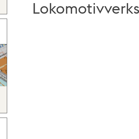
Lokomotivverks