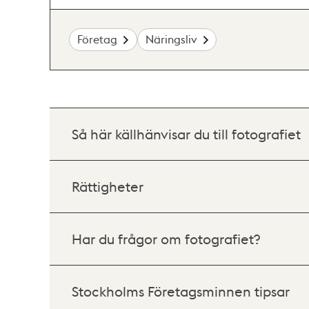
Företag
Näringsliv
Så här källhänvisar du till fotografiet
Rättigheter
Har du frågor om fotografiet?
Stockholms Företagsminnen tipsar