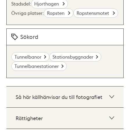
Stadsdel:
Hjorthagen
Övriga platser:
Ropsten
Ropstensmotet
Sökord
Tunnelbanor
Stationsbyggnader
Tunnelbanestationer
Så här källhänvisar du till fotografiet
Rättigheter