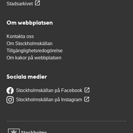
Stadsarkivet
Om webbplatsen
Kontakta oss
Om Stockholmskällan
Tillgänglighetsredogörelse
Om kakor på webbplatsen
Sociala medier
Stockholmskällan på Facebook
Stockholmskällan på Instagram