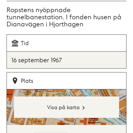
Ropstens nyöppnade
tunnelbanestation. I fonden husen på
Dianavägen i Hjorthagen
Tid
16 september 1967
Plats
Visa på karta