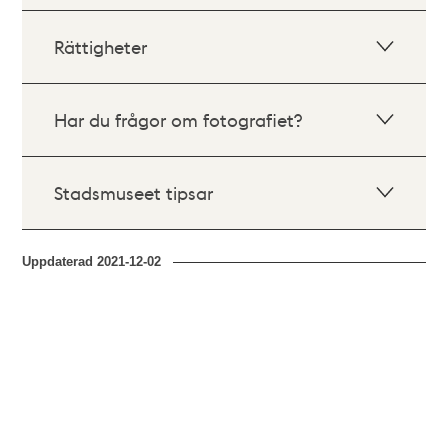
Rättigheter
Har du frågor om fotografiet?
Stadsmuseet tipsar
Uppdaterad
2021-12-02