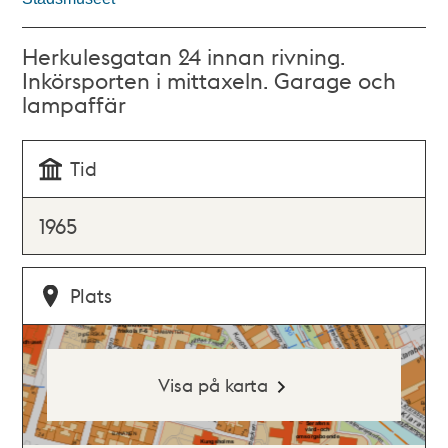
Herkulesgatan 24 innan rivning.
Inkörsporten i mittaxeln. Garage och
lampaffär
Tid
1965
Plats
Visa på karta