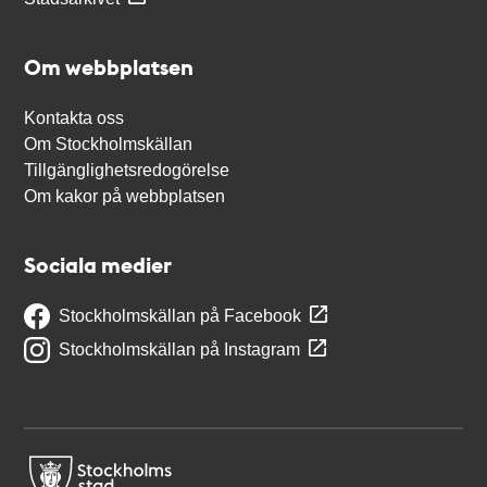
Om webbplatsen
Kontakta oss
Om Stockholmskällan
Tillgänglighetsredogörelse
Om kakor på webbplatsen
Sociala medier
Stockholmskällan på Facebook
Stockholmskällan på Instagram