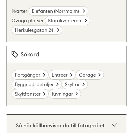
Kvarter:
Elefanten (Norrmalm)
Övriga platser:
Klarakvarteren
Herkulesgatan 24
Sökord
Portgångar
Entréer
Garage
Byggnadsdetaljer
Skyltar
Skyltfönster
Rivningar
Så här källhänvisar du till fotografiet