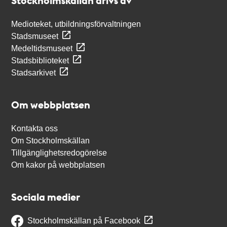
Stockholmskällan drivs av
Medioteket, utbildningsförvaltningen
Stadsmuseet
Medeltidsmuseet
Stadsbiblioteket
Stadsarkivet
Om webbplatsen
Kontakta oss
Om Stockholmskällan
Tillgänglighetsredogörelse
Om kakor på webbplatsen
Sociala medier
Stockholmskällan på Facebook