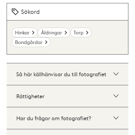
Sökord
Hinkar
Åldringar
Torp
Bondgårdar
Så här källhänvisar du till fotografiet
Rättigheter
Har du frågor om fotografiet?