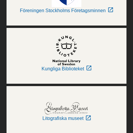
Föreningen Stockholms Företagsminnen
Kungliga Biblioteket
Litografiska museet