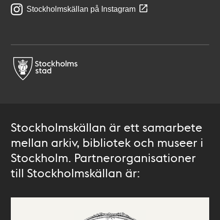
Stockholmskällan på Instagram
Stockholmskällan är ett samarbete
mellan arkiv, bibliotek och museer i
Stockholm. Partnerorganisationer
till Stockholmskällan är: