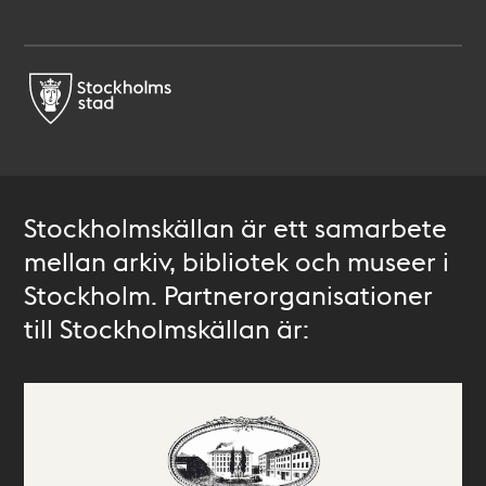
Stockholmskällan är ett samarbete
mellan arkiv, bibliotek och museer i
Stockholm. Partnerorganisationer
till Stockholmskällan är: