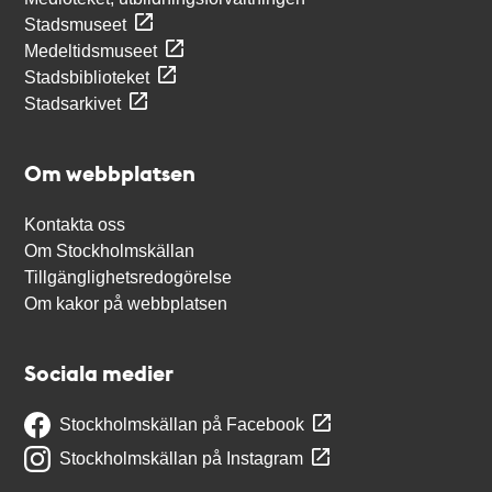
Stadsmuseet
Medeltidsmuseet
Stadsbiblioteket
Stadsarkivet
Om webbplatsen
Kontakta oss
Om Stockholmskällan
Tillgänglighetsredogörelse
Om kakor på webbplatsen
Sociala medier
Stockholmskällan på Facebook
Stockholmskällan på Instagram