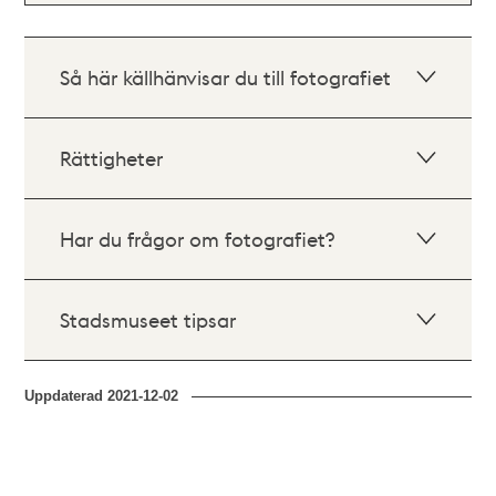
Så här källhänvisar du till fotografiet
Rättigheter
Har du frågor om fotografiet?
Stadsmuseet tipsar
Uppdaterad
2021-12-02