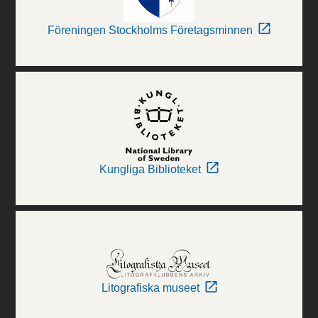
Föreningen Stockholms Företagsminnen
Kungliga Biblioteket
Litografiska museet