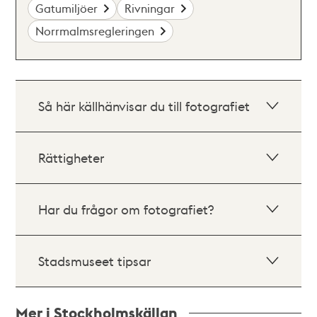
Gatumiljöer
Rivningar
Norrmalmsregleringen
Så här källhänvisar du till fotografiet
Rättigheter
Har du frågor om fotografiet?
Stadsmuseet tipsar
Mer i Stockholmskällan