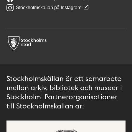
Stockholmskällan på Instagram
Stockholmskällan är ett samarbete
mellan arkiv, bibliotek och museer i
Stockholm. Partnerorganisationer
till Stockholmskällan är: