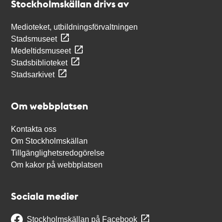
Stockholmskällan drivs av
Medioteket, utbildningsförvaltningen
Stadsmuseet
Medeltidsmuseet
Stadsbiblioteket
Stadsarkivet
Om webbplatsen
Kontakta oss
Om Stockholmskällan
Tillgänglighetsredogörelse
Om kakor på webbplatsen
Sociala medier
Stockholmskällan på Facebook