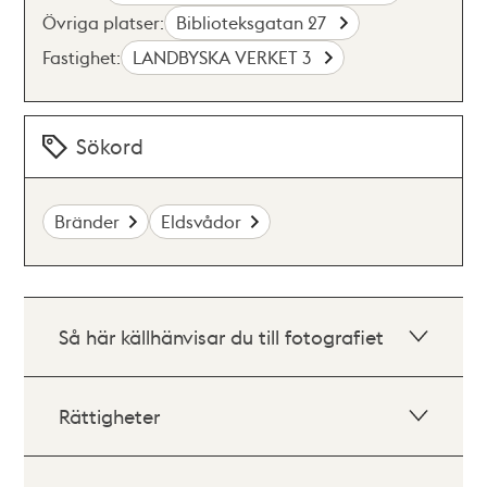
Övriga platser:
Biblioteksgatan 27
Fastighet:
LANDBYSKA VERKET 3
Sökord
Bränder
Eldsvådor
Så här källhänvisar du till fotografiet
Rättigheter