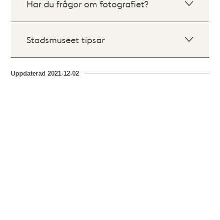
Har du frågor om fotografiet?
Stadsmuseet tipsar
Uppdaterad
2021-12-02