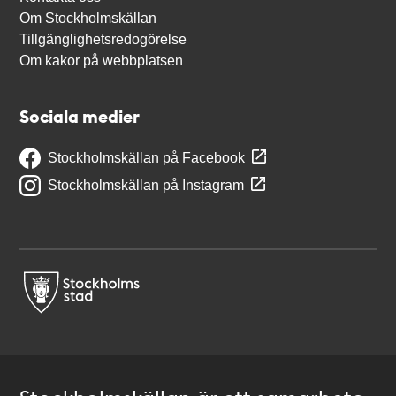
Om Stockholmskällan
Tillgänglighetsredogörelse
Om kakor på webbplatsen
Sociala medier
Stockholmskällan på Facebook
Stockholmskällan på Instagram