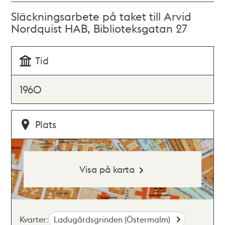
Släckningsarbete på taket till Arvid
Nordquist HAB, Biblioteksgatan 27
Tid
1960
Plats
Visa på karta
Kvarter:
Ladugårdsgrinden (Östermalm)