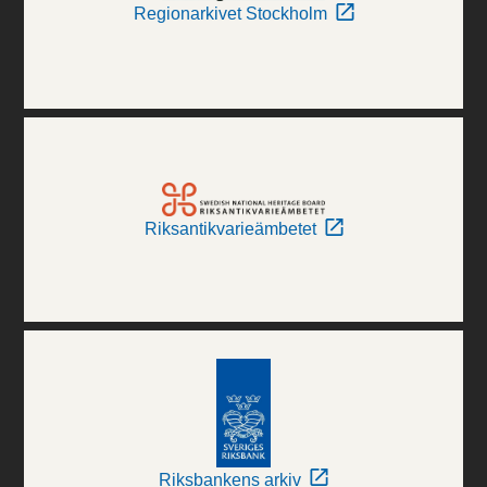
Regionarkivet Stockholm
Riksantikvarieämbetet
Riksbankens arkiv