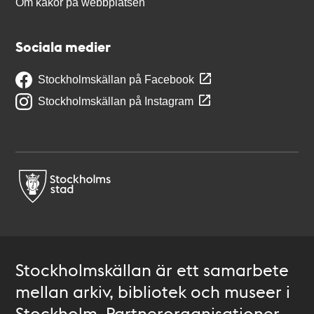
Om kakor på webbplatsen
Sociala medier
Stockholmskällan på Facebook
Stockholmskällan på Instagram
Stockholmskällan är ett samarbete
mellan arkiv, bibliotek och museer i
Stockholm. Partnerorganisationer