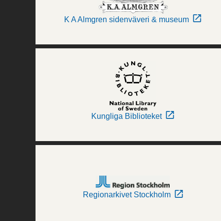
K A Almgren sidenväveri & museum
Kungliga Biblioteket
Regionarkivet Stockholm