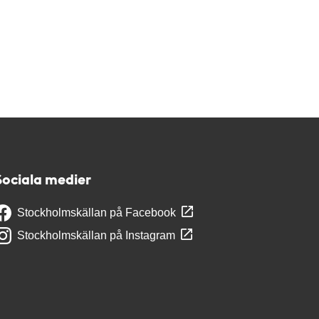
Sociala medier
Stockholmskällan på Facebook
Stockholmskällan på Instagram