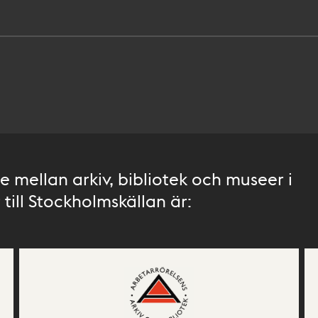
 mellan arkiv, bibliotek och museer i
till Stockholmskällan är: