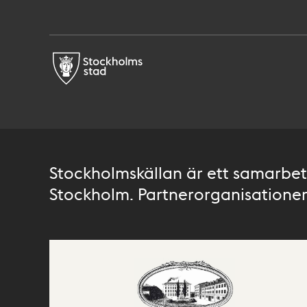
Stockholmskällan är ett samarbete
Stockholm. Partnerorganisationer 