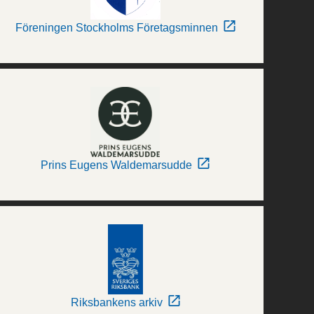
Föreningen Stockholms Företagsminnen
Prins Eugens Waldemarsudde
Riksbankens arkiv