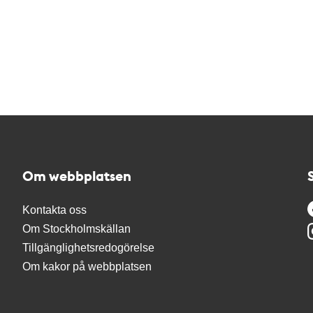
Om webbplatsen
Kontakta oss
Om Stockholmskällan
Tillgänglighetsredogörelse
Om kakor på webbplatsen