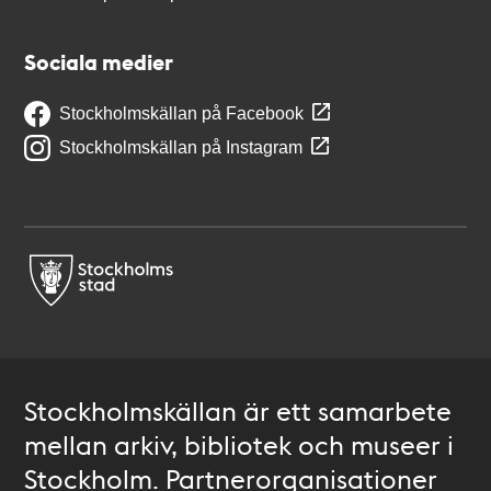
Sociala medier
Stockholmskällan på Facebook
Stockholmskällan på Instagram
Stockholmskällan är ett samarbete
mellan arkiv, bibliotek och museer i
Stockholm. Partnerorganisationer