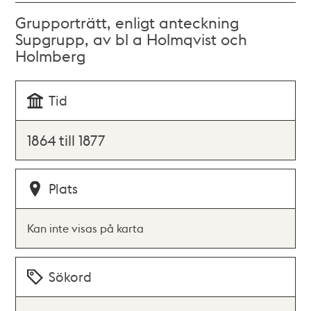
Grupporträtt, enligt anteckning
Supgrupp, av bl a Holmqvist och
Holmberg
Tid
1864 till 1877
Plats
Kan inte visas på karta
Sökord