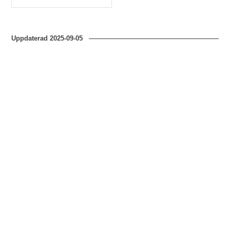
Typ
Uppdaterad
2025-09-05