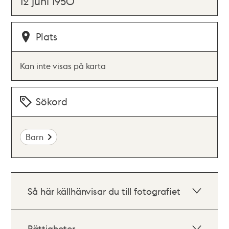
12 juni 1950
Plats
Kan inte visas på karta
Sökord
Barn
Så här källhänvisar du till fotografiet
Rättigheter