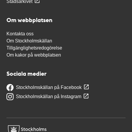
Stadsarkivet
Om webbplatsen
Kontakta oss
Om Stockholmskällan
Tillgänglighetsredogörelse
Om kakor på webbplatsen
Sociala medier
Stockholmskällan på Facebook
Stockholmskällan på Instagram