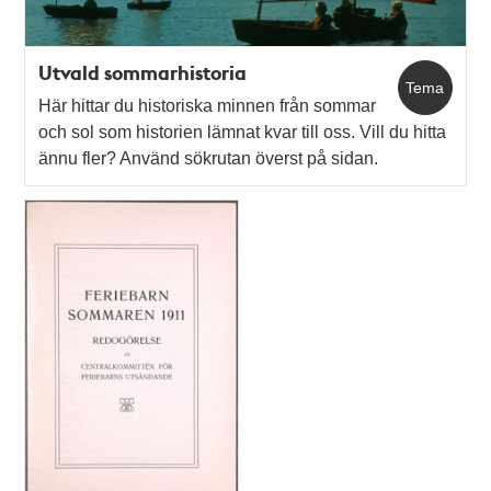
Utvald sommarhistoria
Tema
Här hittar du historiska minnen från sommar
och sol som historien lämnat kvar till oss. Vill du hitta
ännu fler? Använd sökrutan överst på sidan.