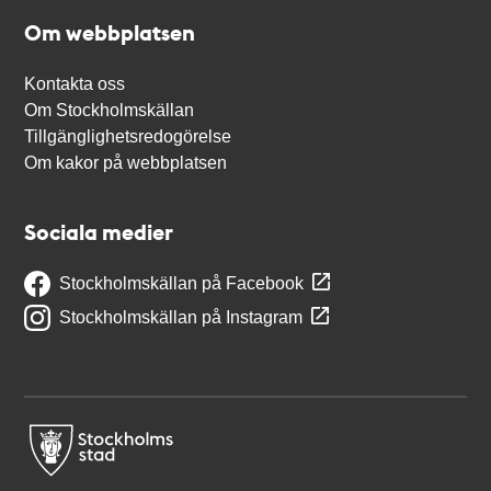
Om webbplatsen
Kontakta oss
Om Stockholmskällan
Tillgänglighetsredogörelse
Om kakor på webbplatsen
Sociala medier
Stockholmskällan på Facebook
Stockholmskällan på Instagram