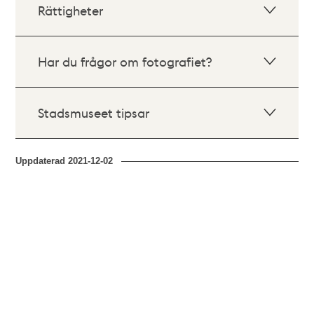
Rättigheter
Har du frågor om fotografiet?
Stadsmuseet tipsar
Uppdaterad
2021-12-02