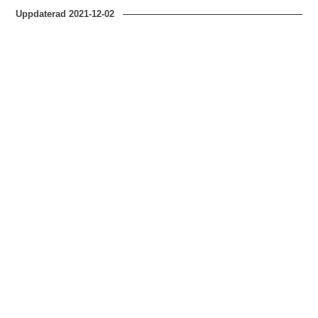
Uppdaterad
2021-12-02