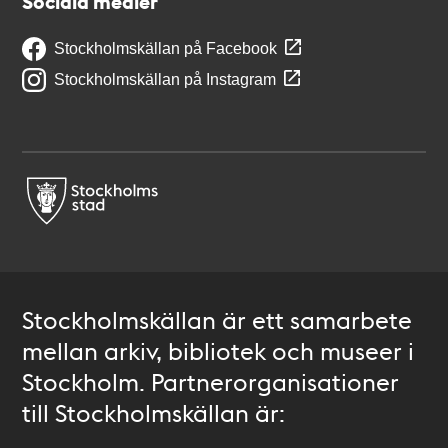
Sociala medier
Stockholmskällan på Facebook
Stockholmskällan på Instagram
Stockholmskällan är ett samarbete
mellan arkiv, bibliotek och museer i
Stockholm. Partnerorganisationer
till Stockholmskällan är: