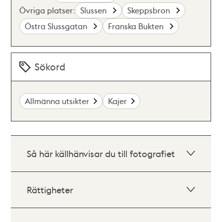
Övriga platser:
Slussen
Skeppsbron
Östra Slussgatan
Franska Bukten
Sökord
Allmänna utsikter
Kajer
Så här källhänvisar du till fotografiet
Rättigheter