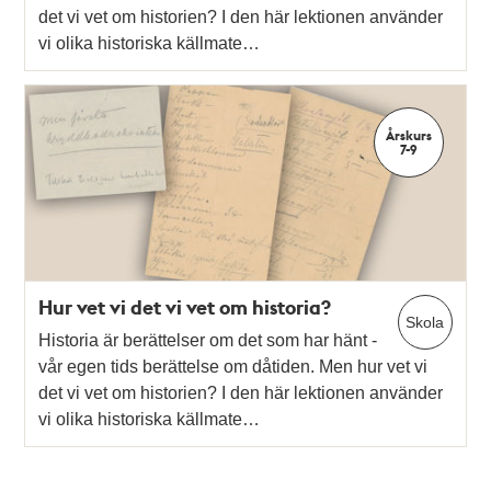
det vi vet om historien? I den här lektionen använder
vi olika historiska källmate…
Årskurs
7-9
Hur vet vi det vi vet om historia?
Skola
Historia är berättelser om det som har hänt -
vår egen tids berättelse om dåtiden. Men hur vet vi
det vi vet om historien? I den här lektionen använder
vi olika historiska källmate…