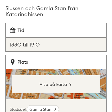
Slussen och Gamla Stan från
Katarinahissen
Tid
1880 till 1910
Plats
Visa på karta
Stadsdel:
Gamla Stan