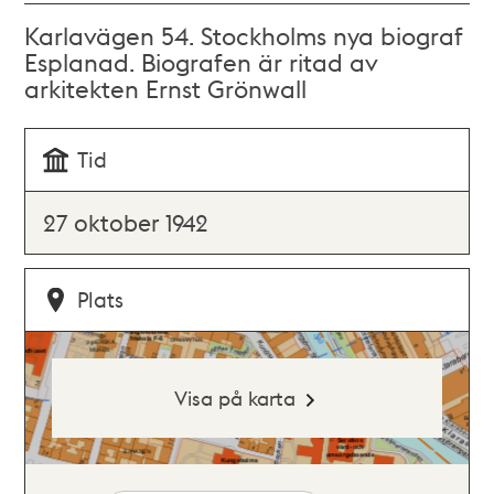
Karlavägen 54. Stockholms nya biograf
Esplanad. Biografen är ritad av
arkitekten Ernst Grönwall
Tid
27 oktober 1942
Plats
Visa på karta