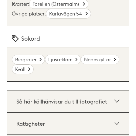
Kvarter:
Forellen (Östermalm)
Övriga platser:
Karlavägen 54
Sökord
Biografer
Ljusreklam
Neonskyltar
Kväll
Så här källhänvisar du till fotografiet
Rättigheter