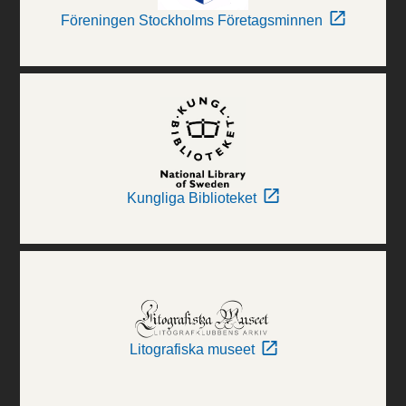
Föreningen Stockholms Företagsminnen
Kungliga Biblioteket
Litografiska museet