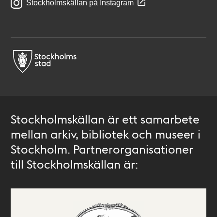
Stockholmskällan på Instagram
Stockholmskällan är ett samarbete
mellan arkiv, bibliotek och museer i
Stockholm. Partnerorganisationer
till Stockholmskällan är: