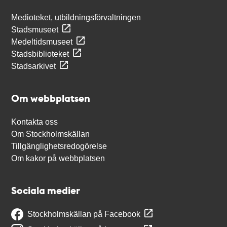
Medioteket, utbildningsförvaltningen
Stadsmuseet
Medeltidsmuseet
Stadsbiblioteket
Stadsarkivet
Om webbplatsen
Kontakta oss
Om Stockholmskällan
Tillgänglighetsredogörelse
Om kakor på webbplatsen
Sociala medier
Stockholmskällan på Facebook