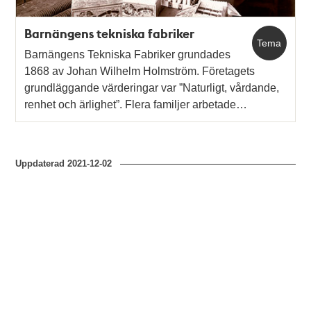
Barnängens tekniska fabriker
Tema
Barnängens Tekniska Fabriker grundades
1868 av Johan Wilhelm Holmström. Företagets
grundläggande värderingar var ”Naturligt, vårdande,
renhet och ärlighet”. Flera familjer arbetade…
Uppdaterad
2021-12-02