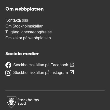
Om webbplatsen
Kontakta oss
Om Stockholmskällan
Tillgänglighetsredogörelse
Om kakor på webbplatsen
Sociala medier
Stockholmskällan på Facebook
Stockholmskällan på Instagram