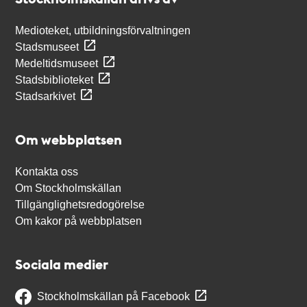
Medioteket, utbildningsförvaltningen
Stadsmuseet
Medeltidsmuseet
Stadsbiblioteket
Stadsarkivet
Om webbplatsen
Kontakta oss
Om Stockholmskällan
Tillgänglighetsredogörelse
Om kakor på webbplatsen
Sociala medier
Stockholmskällan på Facebook