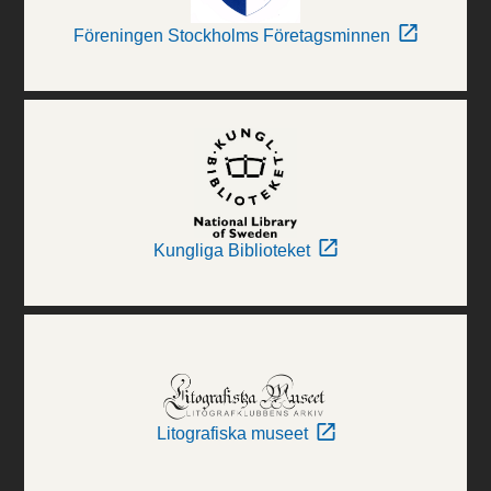
Föreningen Stockholms Företagsminnen
Kungliga Biblioteket
Litografiska museet