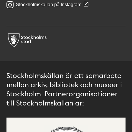
Stockholmskällan på Instagram
Stockholmskällan är ett samarbete
mellan arkiv, bibliotek och museer i
Stockholm. Partnerorganisationer
till Stockholmskällan är: