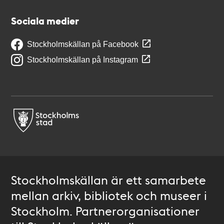
Sociala medier
Stockholmskällan på Facebook
Stockholmskällan på Instagram
Stockholmskällan är ett samarbete
mellan arkiv, bibliotek och museer i
Stockholm. Partnerorganisationer