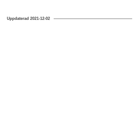
Uppdaterad
2021-12-02