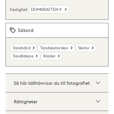
Fastighet:
DOMKRAFTEN 9
Sökord
Tandvård
Tandsköterskor
Skolor
Tandläkare
Kläder
Så här källhänvisar du till fotografiet
Rättigheter