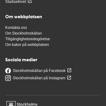
Stadsarkivet
Om webbplatsen
Kontakta oss
Om Stockholmskällan
Tillgänglighetsredogörelse
Om kakor på webbplatsen
Sociala medier
Stockholmskällan på Facebook
Stockholmskällan på Instagram