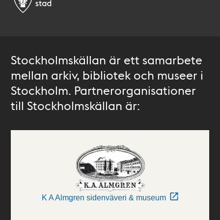
Stockholmskällan är ett samarbete
mellan arkiv, bibliotek och museer i
Stockholm. Partnerorganisationer
till Stockholmskällan är:
K A Almgren sidenväveri & museum