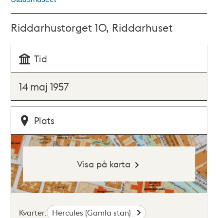
Riddarhustorget 10, Riddarhuset
Tid
14 maj 1957
Plats
Visa på karta
Kvarter:
Hercules (Gamla stan)