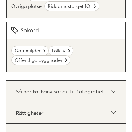
Övriga platser:
Riddarhustorget 10
Sökord
Gatumiljöer
Folkliv
Offentliga byggnader
Så här källhänvisar du till fotografiet
Rättigheter