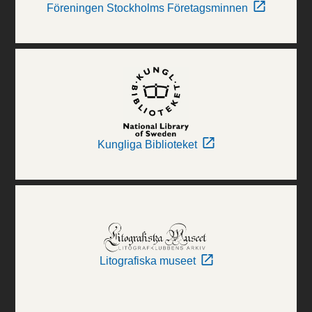
Föreningen Stockholms Företagsminnen
Kungliga Biblioteket
Litografiska museet