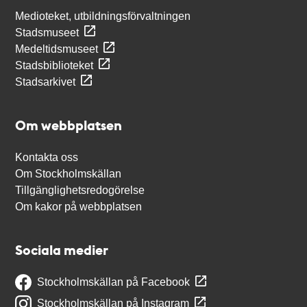
Medioteket, utbildningsförvaltningen
Stadsmuseet
Medeltidsmuseet
Stadsbiblioteket
Stadsarkivet
Om webbplatsen
Kontakta oss
Om Stockholmskällan
Tillgänglighetsredogörelse
Om kakor på webbplatsen
Sociala medier
Stockholmskällan på Facebook
Stockholmskällan på Instagram