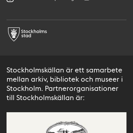
Stockholmskällan är ett samarbete
mellan arkiv, bibliotek och museer i
Stockholm. Partnerorganisationer
till Stockholmskällan är: