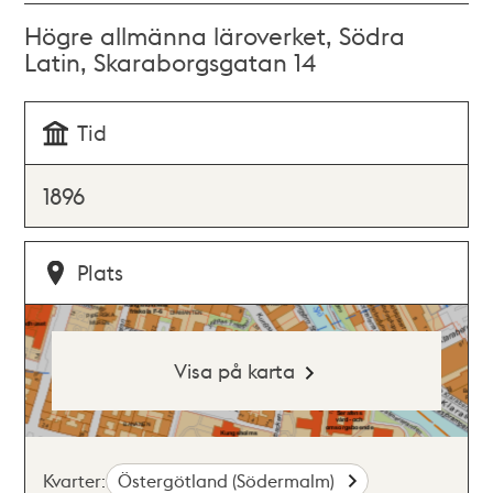
Högre allmänna läroverket, Södra
Latin, Skaraborgsgatan 14
Tid
1896
Plats
Visa på karta
Kvarter:
Östergötland (Södermalm)