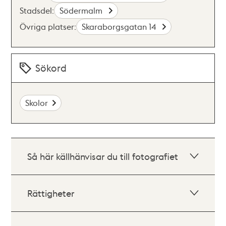
Stadsdel:
Södermalm
Övriga platser:
Skaraborgsgatan 14
Sökord
Skolor
Så här källhänvisar du till fotografiet
Rättigheter