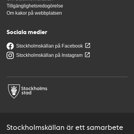
Tillgänglighetsredogörelse
Om kakor på webbplatsen
Sociala medier
Stockholmskällan på Facebook
Stockholmskällan på Instagram
Stockholmskällan är ett samarbete