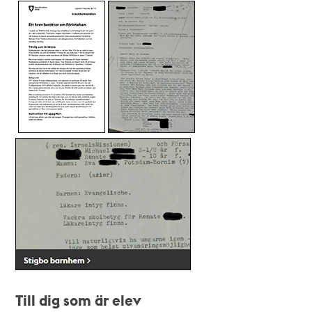
Till dig som är elev