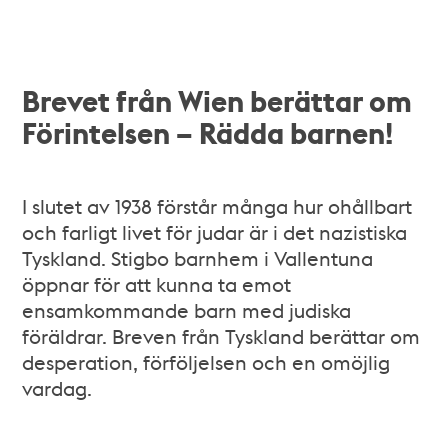
Brevet från Wien berättar om
Förintelsen – Rädda barnen!
I slutet av 1938 förstår många hur ohållbart
och farligt livet för judar är i det nazistiska
Tyskland. Stigbo barnhem i Vallentuna
öppnar för att kunna ta emot
ensamkommande barn med judiska
föräldrar. Breven från Tyskland berättar om
desperation, förföljelsen och en omöjlig
vardag.