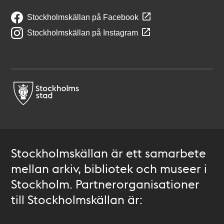
Stockholmskällan på Facebook
Stockholmskällan på Instagram
Stockholmskällan är ett samarbete
mellan arkiv, bibliotek och museer i
Stockholm. Partnerorganisationer
till Stockholmskällan är: