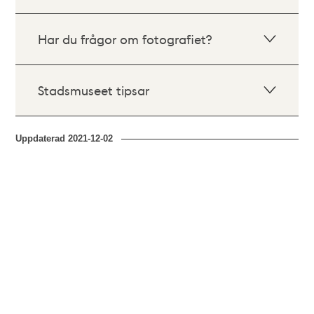
Har du frågor om fotografiet?
Stadsmuseet tipsar
Uppdaterad
2021-12-02