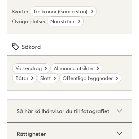
Kvarter:
Tre kronor (Gamla stan)
Övriga platser:
Norrström
Sökord
Vattendrag
Allmänna utsikter
Båtar
Slott
Offentliga byggnader
Så här källhänvisar du till fotografiet
Rättigheter