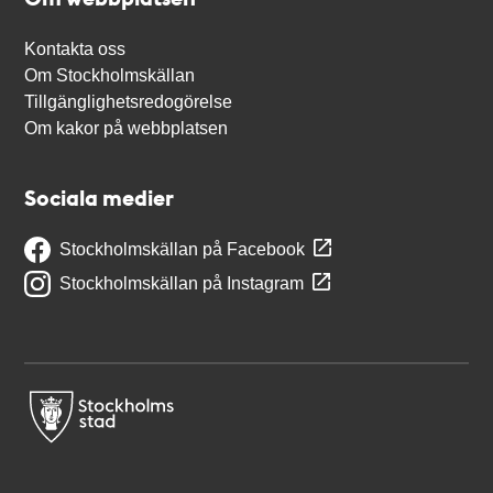
Kontakta oss
Om Stockholmskällan
Tillgänglighetsredogörelse
Om kakor på webbplatsen
Sociala medier
Stockholmskällan på Facebook
Stockholmskällan på Instagram