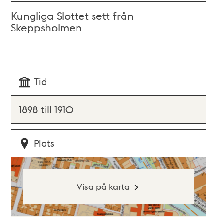
Kungliga Slottet sett från
Skeppsholmen
Tid
1898 till 1910
Plats
Visa på karta