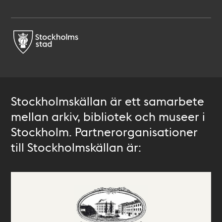
Stockholmskällan är ett samarbete
mellan arkiv, bibliotek och museer i
Stockholm. Partnerorganisationer
till Stockholmskällan är: