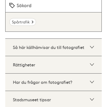
Sökord
Spårtrafik
Så här källhänvisar du till fotografiet
Rättigheter
Har du frågor om fotografiet?
Stadsmuseet tipsar