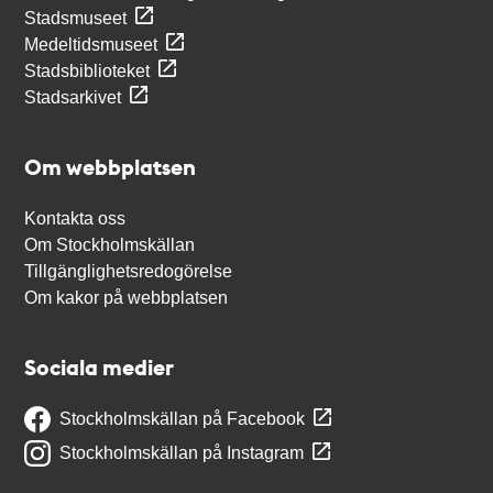
Stadsmuseet
Medeltidsmuseet
Stadsbiblioteket
Stadsarkivet
Om webbplatsen
Kontakta oss
Om Stockholmskällan
Tillgänglighetsredogörelse
Om kakor på webbplatsen
Sociala medier
Stockholmskällan på Facebook
Stockholmskällan på Instagram