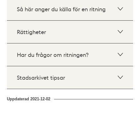
Så här anger du källa för en ritning
Rättigheter
Har du frågor om ritningen?
Stadsarkivet tipsar
Uppdaterad
2021-12-02