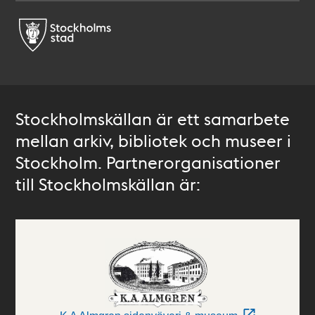
Stockholmskällan är ett samarbete
mellan arkiv, bibliotek och museer i
Stockholm. Partnerorganisationer
till Stockholmskällan är: