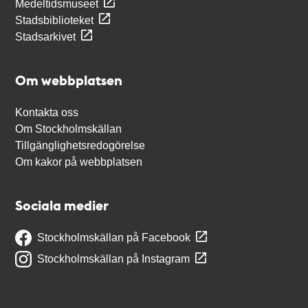
Medeltidsmuseet
Stadsbiblioteket
Stadsarkivet
Om webbplatsen
Kontakta oss
Om Stockholmskällan
Tillgänglighetsredogörelse
Om kakor på webbplatsen
Sociala medier
Stockholmskällan på Facebook
Stockholmskällan på Instagram