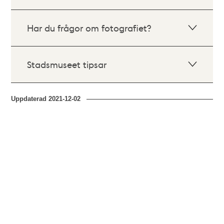
Har du frågor om fotografiet?
Stadsmuseet tipsar
Uppdaterad
2021-12-02