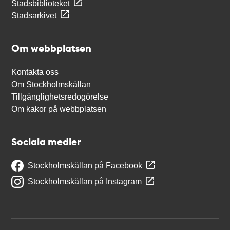
Stadsbiblioteket
Stadsarkivet
Om webbplatsen
Kontakta oss
Om Stockholmskällan
Tillgänglighetsredogörelse
Om kakor på webbplatsen
Sociala medier
Stockholmskällan på Facebook
Stockholmskällan på Instagram