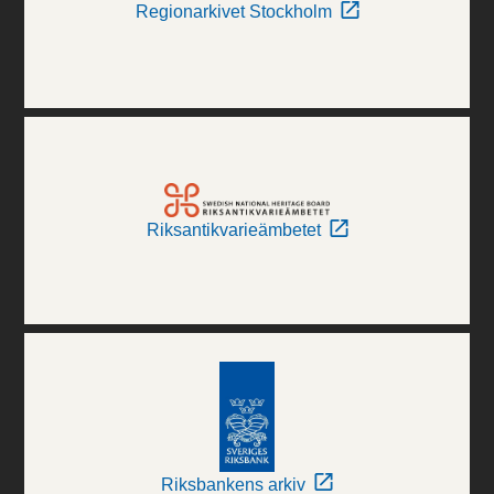
Regionarkivet Stockholm
Riksantikvarieämbetet
Riksbankens arkiv