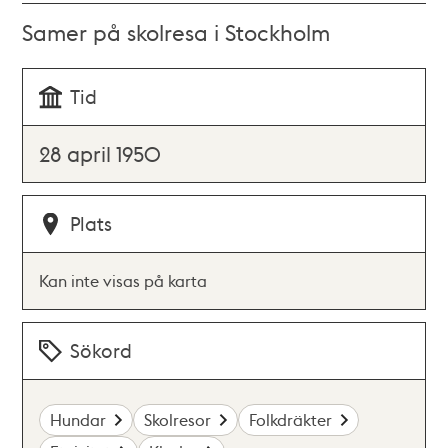
Samer på skolresa i Stockholm
Tid
28 april 1950
Plats
Kan inte visas på karta
Sökord
Hundar
Skolresor
Folkdräkter