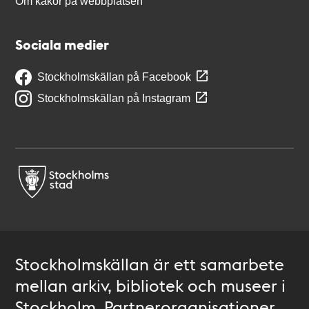
Om kakor på webbplatsen
Sociala medier
Stockholmskällan på Facebook
Stockholmskällan på Instagram
Stockholmskällan är ett samarbete
mellan arkiv, bibliotek och museer i
Stockholm. Partnerorganisationer