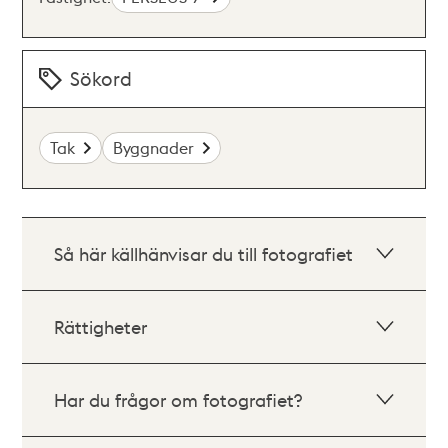
Sökord
Tak
Byggnader
Så här källhänvisar du till fotografiet
Rättigheter
Har du frågor om fotografiet?