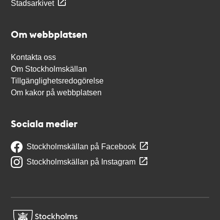
Stadsarkivet
Om webbplatsen
Kontakta oss
Om Stockholmskällan
Tillgänglighetsredogörelse
Om kakor på webbplatsen
Sociala medier
Stockholmskällan på Facebook
Stockholmskällan på Instagram