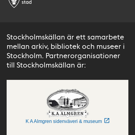
Stockholmskällan är ett samarbete
mellan arkiv, bibliotek och museer i
Stockholm. Partnerorganisationer
till Stockholmskällan är:
K A Almgren sidenväveri & museum