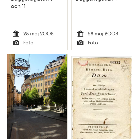
och 11
28 maj 2008
28 maj 2008
Tid
Tid
Foto
Foto
Typ
Typ