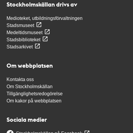
Stockholmskällan drivs av
Medioteket, utbildningsförvaltningen
Stadsmuseet
Medeltidsmuseet
Stadsbiblioteket
Stadsarkivet
Om webbplatsen
Kontakta oss
Om Stockholmskällan
Tillgänglighetsredogörelse
Om kakor på webbplatsen
Sociala medier