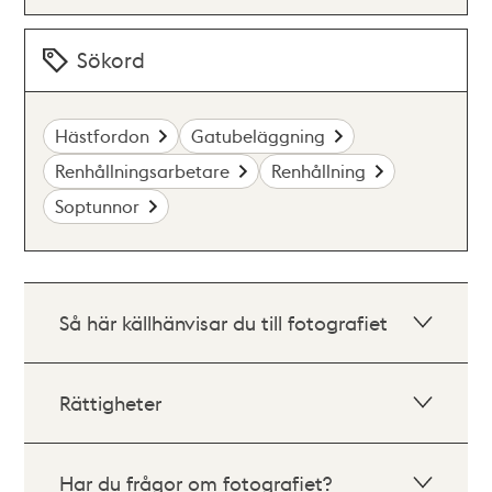
Sökord
Hästfordon
Gatubeläggning
Renhållningsarbetare
Renhållning
Soptunnor
Så här källhänvisar du till fotografiet
Rättigheter
Har du frågor om fotografiet?