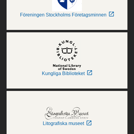
Föreningen Stockholms Företagsminnen
Kungliga Biblioteket
Litografiska museet