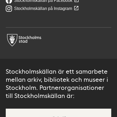
Stockholmskällan på Facebook
Stockholmskällan på Instagram
Stockholmskällan är ett samarbete
mellan arkiv, bibliotek och museer i
Stockholm. Partnerorganisationer
till Stockholmskällan är: