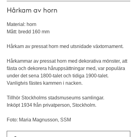
Hårkam av horn
Material: horn
Mått: bredd 160 mm
Hårkam av pressat horn med utsnidade växtornament.
Hårkammar av pressat horn med dekorativa mönster, att
fästa och dekorera håruppsättningar med, var populära
under det sena 1800-talet och tidiga 1900-talet.
Vanligtvis fästes kammen i nacken.
Tillhör Stockholms stadsmuseums samlingar.
Inköpt 1934 från privatperson, Stockholm.
Foto: Maria Magnusson, SSM