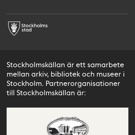
Stockholmskällan är ett samarbete
mellan arkiv, bibliotek och museer i
Stockholm. Partnerorganisationer
till Stockholmskällan är: