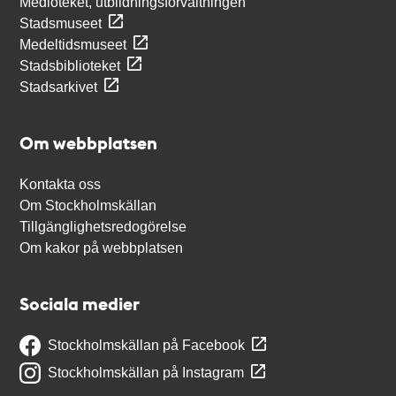
Medioteket, utbildningsförvaltningen
Stadsmuseet
Medeltidsmuseet
Stadsbiblioteket
Stadsarkivet
Om webbplatsen
Kontakta oss
Om Stockholmskällan
Tillgänglighetsredogörelse
Om kakor på webbplatsen
Sociala medier
Stockholmskällan på Facebook
Stockholmskällan på Instagram