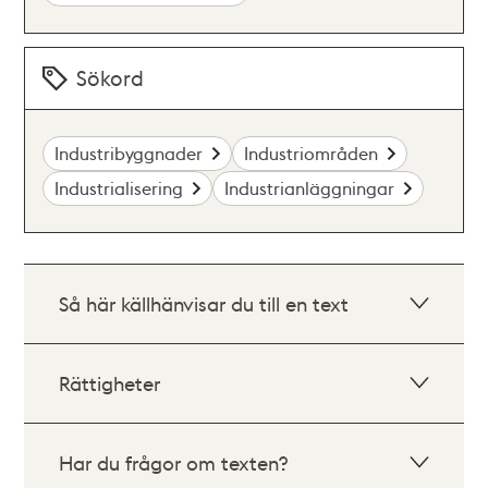
Sökord
Industribyggnader
Industriområden
Industrialisering
Industrianläggningar
Så här källhänvisar du till en text
Rättigheter
Har du frågor om texten?