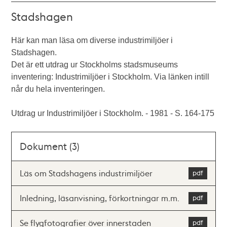
Stadshagen
Här kan man läsa om diverse industrimiljöer i
Stadshagen.
Det är ett utdrag ur Stockholms stadsmuseums
inventering: Industrimiljöer i Stockholm. Via länken intill
når du hela inventeringen.
Utdrag ur Industrimiljöer i Stockholm. - 1981 - S. 164-175
Dokument (3)
Läs om Stadshagens industrimiljöer
Inledning, läsanvisning, förkortningar m.m.
Se flygfotografier över innerstaden