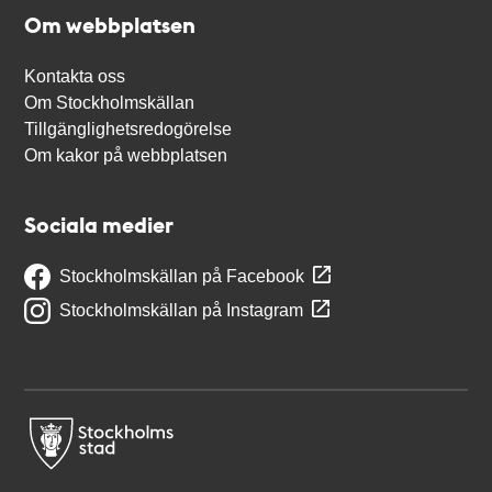
Om webbplatsen
Kontakta oss
Om Stockholmskällan
Tillgänglighetsredogörelse
Om kakor på webbplatsen
Sociala medier
Stockholmskällan på Facebook
Stockholmskällan på Instagram