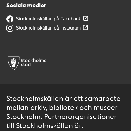
Sociala medier
Stockholmskällan på Facebook
Stockholmskällan på Instagram
Stockholmskällan är ett samarbete
mellan arkiv, bibliotek och museer i
Stockholm. Partnerorganisationer
till Stockholmskällan är: