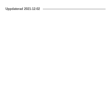
Uppdaterad
2021-12-02