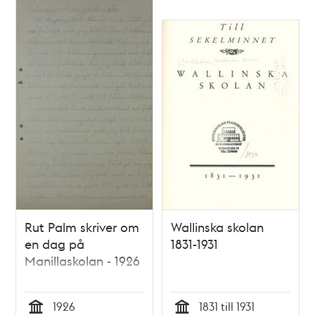
Rut Palm skriver om
Wallinska skolan
en dag på
1831-1931
Manillaskolan - 1926
1926
1831 till 1931