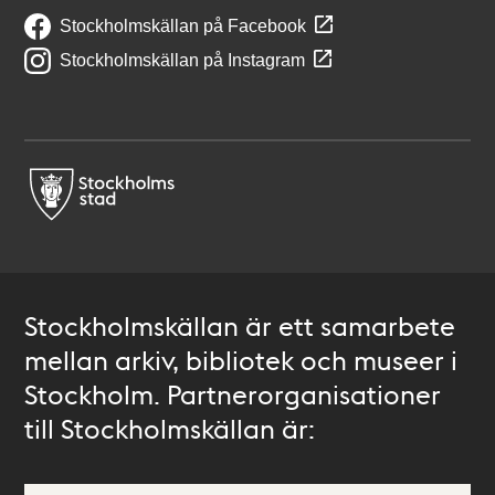
Stockholmskällan på Facebook
Stockholmskällan på Instagram
Stockholmskällan är ett samarbete
mellan arkiv, bibliotek och museer i
Stockholm. Partnerorganisationer
till Stockholmskällan är: