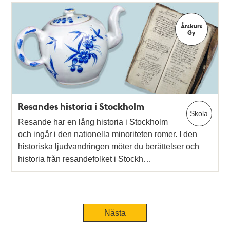
Årskurs
Gy
Resandes historia i Stockholm
Skola
Resande har en lång historia i Stockholm
och ingår i den nationella minoriteten romer. I den
historiska ljudvandringen möter du berättelser och
historia från resandefolket i Stockh…
Nästa