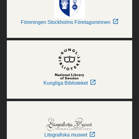
Föreningen Stockholms Företagsminnen
Kungliga Biblioteket
Litografiska museet