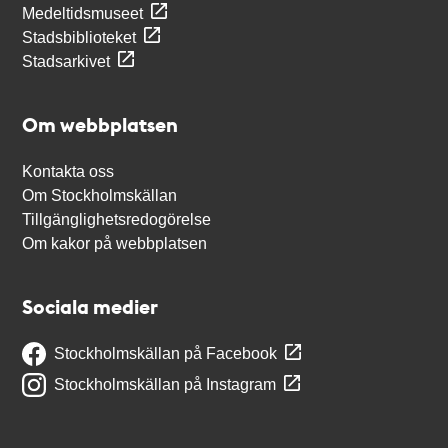
Medeltidsmuseet
Stadsbiblioteket
Stadsarkivet
Om webbplatsen
Kontakta oss
Om Stockholmskällan
Tillgänglighetsredogörelse
Om kakor på webbplatsen
Sociala medier
Stockholmskällan på Facebook
Stockholmskällan på Instagram