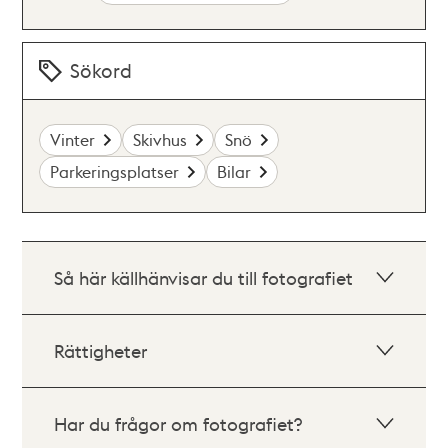
Sökord
Vinter
Skivhus
Snö
Parkeringsplatser
Bilar
Så här källhänvisar du till fotografiet
Rättigheter
Har du frågor om fotografiet?