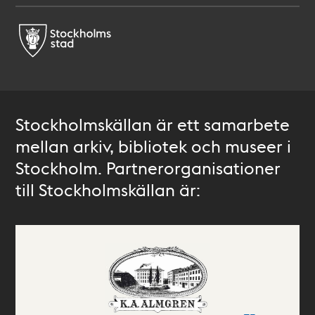
Stockholmskällan är ett samarbete
mellan arkiv, bibliotek och museer i
Stockholm. Partnerorganisationer
till Stockholmskällan är: