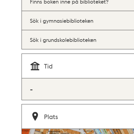
Finns boken inne på biblioteket?
Sök i gymnasiebiblioteken
Sök i grundskolebiblioteken
Tid
-
Plats