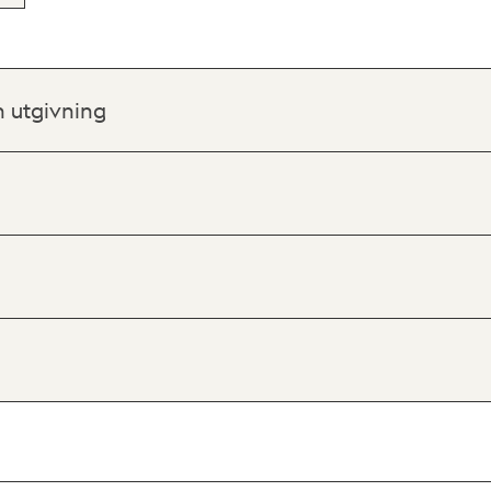
h utgivning