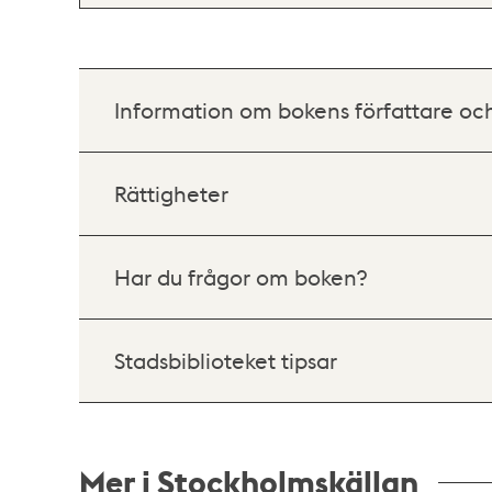
Information om bokens författare oc
Rättigheter
Har du frågor om boken?
Stadsbiblioteket tipsar
Mer i Stockholmskällan