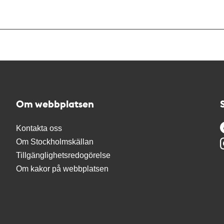
Om webbplatsen
Kontakta oss
Om Stockholmskällan
Tillgänglighetsredogörelse
Om kakor på webbplatsen