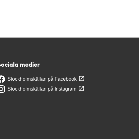
Sociala medier
Stockholmskällan på Facebook
Stockholmskällan på Instagram