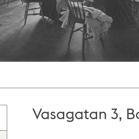
Vasagatan 3, 