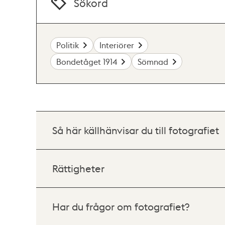
Sökord
Politik
Interiörer
Bondetåget 1914
Sömnad
Så här källhänvisar du till fotografiet
Rättigheter
Har du frågor om fotografiet?